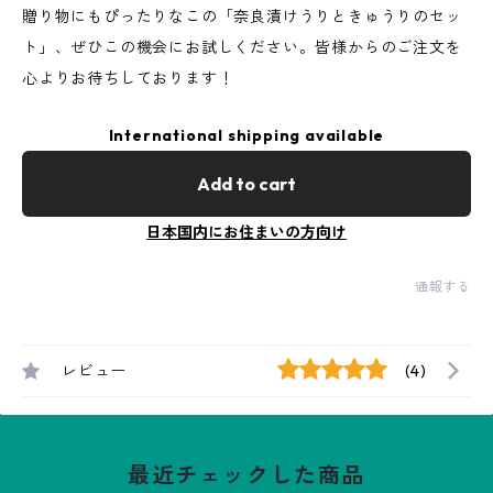
贈り物にもぴったりなこの「奈良漬けうりときゅうりのセッ
ト」、ぜひこの機会にお試しください。皆様からのご注文を
心よりお待ちしております！
International shipping available
Add to cart
日本国内にお住まいの方向け
通報する
レビュー
(4)
最近チェックした商品